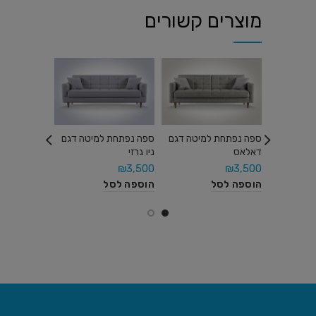
מוצרים קשורים
ספה נפתחת ל
ספה נפתחת למיטה דגם
ספה נפתחת למיטה דגם
גדולה דגם ו
דאלאס
ניו גרזי
₪
3,900
₪
3,500
₪
3,500
הוספה לסל
הוספה לסל
הוספה לסל