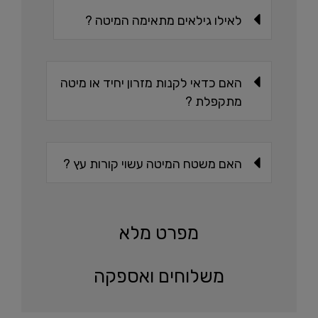
לאילו גילאים מתאימה המיטה ?
האם כדאי לקנות מזרון יחיד או מיטה
מתקפלת ?
האם משטח המיטה עשוי קורות עץ ?
מפרט מלא
משלוחים ואספקה