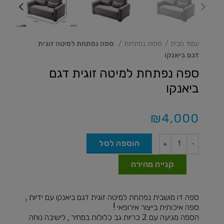
עמוד הבית
ספות נפתחות
ספה נפתחת למיטה זוגית
דגם ביאנקו
ספה נפתחת למיטה זוגית דגם
ביאנקו
₪
4,000
הוספה לסל
קנייה מהירה
ספה דו מושבית נפתחת למיטה זוגית דגם ביאנקו עם ידיות ,
ספה איכותית בייצור אירופאי !
הספה מגיעה עם 2 כריות גב כלולות במחיר , לישיבה נוחה