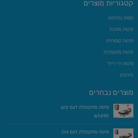
קטגוריות מוצרים
ספות נפתחות
מיטות מתכת
מיטות קומותיים
מיטות מתקפלות
מיטות היי רייזר
מזרונים
מוצרים נבחרים
מיטה מתקפלת דגם קינג
₪
1,690
מיטה מתקפלת דגם גולן