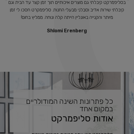
בסליפמרקט קיבלתי גם מוצרים איכותיים תוך זמן קצר עד הבית וגם
קיבלתי שירות אדיב וסבלני מבעלי החנות. סליפמקרט חסכו לי זמן
מיותר והקנייה באונליין הייתה קלה ונוחה. ממליץ בחום!
Shlomi Erenberg
כל פתרונות השינה המודולריים
במקום אחד
אודות סליפמרקט