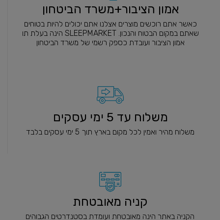
אמון הציבור+משרד הביטחון
כאשר אתם רוכשים מוצרים אצלנו אתם יכולים להיות בטוחים
שאתם במקום הבטוח והנכון. SLEEPMARKET הינה בעלת תו
אמון הציבור ועובדת כספק רשמי של משרד הביטחון
משלוח עד 5 ימי עסקים
משלוח מהיר ואמין לכל מקום בארץ תוך 5 ימי עסקים בלבד
קניה מאובטחת
הקניה באתר הינה מאובטחת ועומדת בסטנדרטים הגבוהים