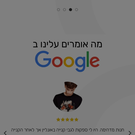
מה אומרים עלינו ב
ל
חנות מדהימה. היו לי ספקות לגבי קנייה באונליין אך לאחר הקנייה
ר