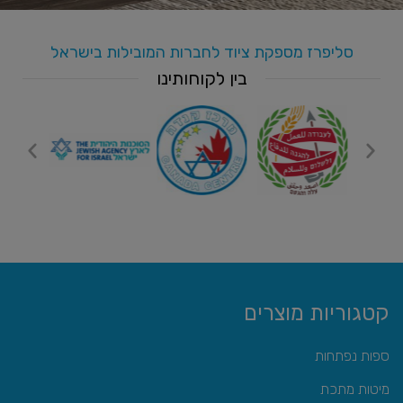
סליפרז מספקת ציוד לחברות המובילות בישראל
בין לקוחותינו
קטגוריות מוצרים
ספות נפתחות
מיטות מתכת