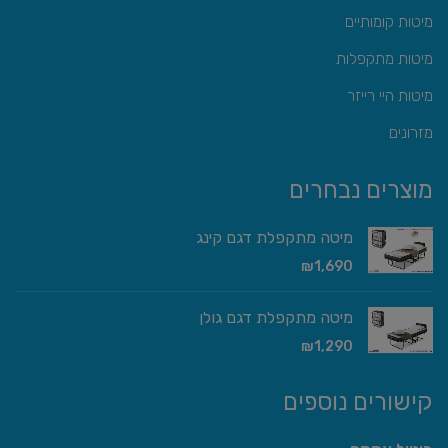
מיטות קומותיים
מיטות מתקפלות
מיטות היי רייזר
מזרונים
מוצרים נבחרים
מיטה מתקפלת דגם קינג
₪
1,690
מיטה מתקפלת דגם גולן
₪
1,290
קישורים נוספים