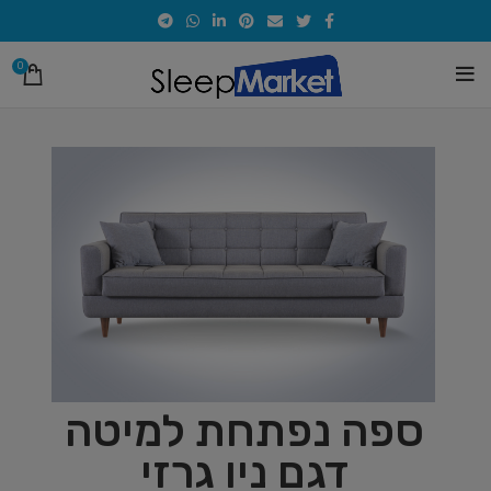
0
ספה נפתחת למיטה
דגם ניו גרזי