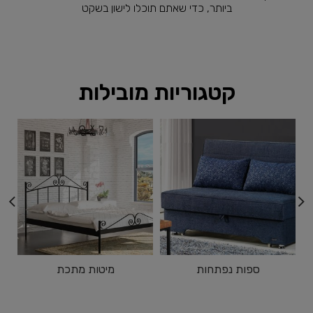
ביותר, כדי שאתם תוכלו לישון בשקט
קטגוריות מובילות
ספות נפתחות
מיטות מתכת