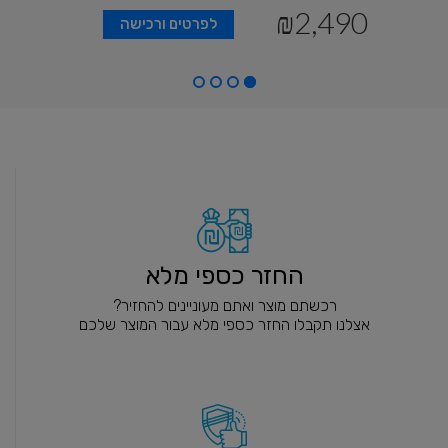
₪2,490
לפרטים ורכישה
החזר כספי מלא
רכשתם מוצר ואתם מעוניינים להחזיר?
אצלנו תקבלו החזר כספי מלא עבור המוצר שלכם