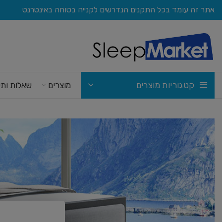
אתר זה עומד בכל התקנים הנדרשים לקנייה בטוחה באינטרנט
קטגוריות מוצרים
מוצרים
שאלות ותש