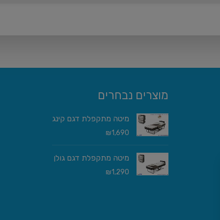
מוצרים נבחרים
מיטה מתקפלת דגם קינג
₪
1,690
מיטה מתקפלת דגם גולן
₪
1,290