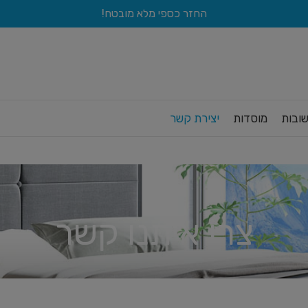
החזר כספי מלא מובטח!
ובות
מוסדות
יצירת קשר
צרו איתנו קשר