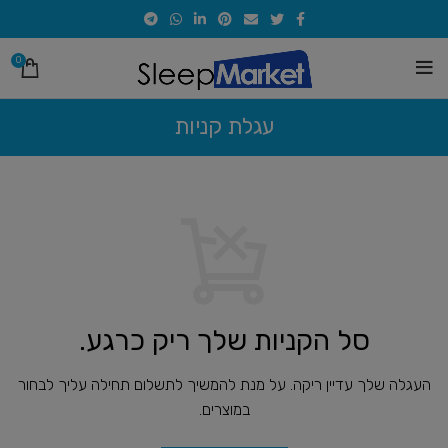
0
עגלת קניות
סל הקניות שלך ריק כרגע.
העגלה שלך עדיין ריקה.
על מנת להמשיך לתשלום תחילה עליך לבחור
במוצרים.