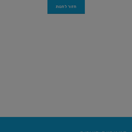
חזור לחנות