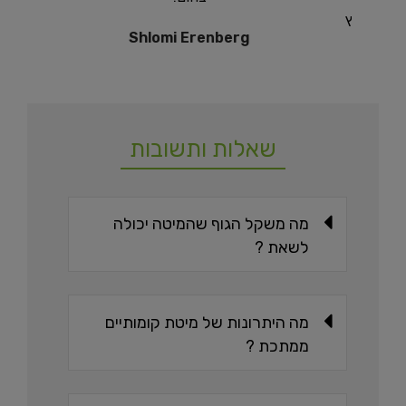
ן מומלץ
Shlomi Erenberg
שאלות ותשובות
מה משקל הגוף שהמיטה יכולה
לשאת ?
מה היתרונות של מיטת קומותיים
ממתכת ?