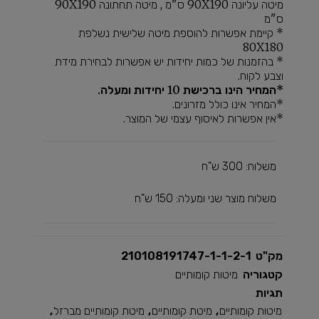
מיטה עליונה 90X190 ס"מ , מיטה תחתונה 90X190
ס"מ
* קיימת אפשרות להוספת מיטה שלישית נשלפת
80X180
* בהזמנות של כמות יחידות יש אפשרות לבחירת מידת
וצבע לקוח.
*המחיר הינו ברכישת 10 יחידות ומעלה.
*המחיר אינו כולל מזרונים.
*אין אפשרות לאיסוף עצמי של המוצר.
משלוח: 300 ש"ח
משלוח מוצר שני ומעלה: 150 ש"ח
מק"ט
210108191747-1-1-2-1
קטגוריה
מיטות קומותיים
תגיות
מיטות קומותיים
,
מיטת קומותיים
,
מיטת קומותיים מברזל
,