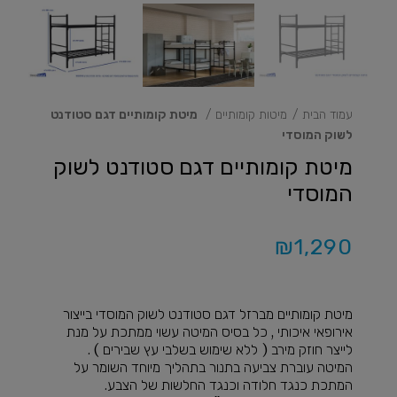
עמוד הבית
מיטות קומותיים
מיטת קומותיים דגם סטודנט
לשוק המוסדי
מיטת קומותיים דגם סטודנט לשוק
המוסדי
₪
1,290
מיטת קומותיים מברזל דגם סטודנט לשוק המוסדי בייצור
אירופאי איכותי , כל בסיס המיטה עשוי ממתכת על מנת
לייצר חוזק מירב ( ללא שימוש בשלבי עץ שבירים ) .
המיטה עוברת צביעה בתנור בתהליך מיוחד השומר על
המתכת כנגד חלודה וכנגד החלשות של הצבע.