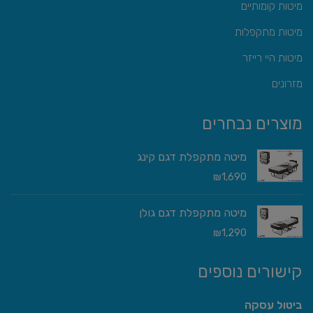
מיטות קומותיים
מיטות מתקפלות
מיטות היי רייזר
מזרונים
מוצרים נבחרים
מיטה מתקפלת דגם קינג
₪
1,690
מיטה מתקפלת דגם גולן
₪
1,290
קישורים נוספים
ביטול עסקה