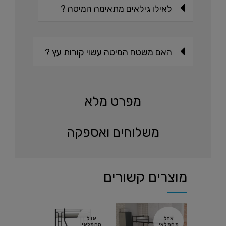
לאילו גילאים מתאימה המיטה ?
האם משטח המיטה עשוי קורות עץ ?
מפרט מלא
משלוחים ואספקה
מוצרים קשורים
אזל
אזל
אזל
מהמלאי
מהמלאי
מהמלאי