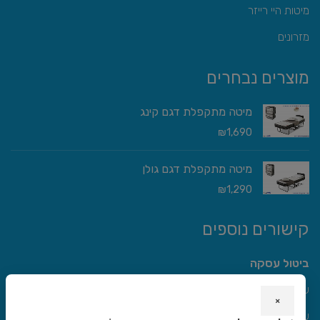
מיטות היי רייזר
מזרונים
מוצרים נבחרים
מיטה מתקפלת דגם קינג
₪
1,690
מיטה מתקפלת דגם גולן
₪
1,290
קישורים נוספים
ביטול עסקה
שירות לקוחות
×
שאלות תשובות