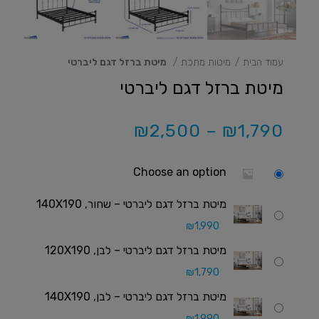
עמוד הבית
מיטות מתכת
מיטת ברזל דגם ליברטי
מיטת ברזל דגם ליברטי
₪
2,500
–
₪
1,790
Choose an option
מיטת ברזל דגם ליברטי – שחור, 140X190
₪
1,990
מיטת ברזל דגם ליברטי – לבן, 120X190
₪
1,790
מיטת ברזל דגם ליברטי – לבן, 140X190
₪
1,990