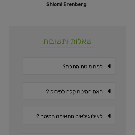
Shlomi Erenberg
שאלות ותשובות
למה מיטת מתכת?
האם המיטה קלה לפירוק ?
לאילו גילאים מתאימה המיטה ?