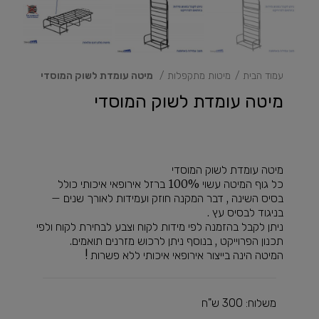
עמוד הבית
מיטות מתקפלות
מיטה עומדת לשוק המוסדי
מיטה עומדת לשוק המוסדי
מיטה עומדת לשוק המוסדי
כל גוף המיטה עשוי 100% ברזל אירופאי איכותי כולל
בסיס השינה , דבר המקנה חוזק ועמידות לאורך שנים –
בניגוד לבסיס עץ .
ניתן לקבל בהזמנה לפי מידות לקוח וצבע לבחירת לקוח ולפי
תכנון הפרוייקט , בנוסף ניתן לרכוש מזרנים תואמים.
המיטה הינה בייצור אירופאי איכותי ללא פשרות !
משלוח: 300 ש"ח