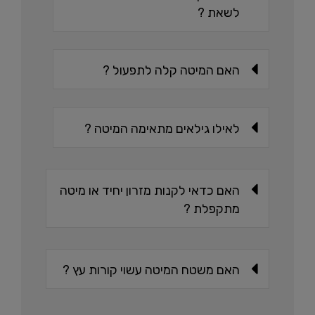
לשאת ?
האם המיטה קלה לתפעול ?
לאילו גילאים מתאימה המיטה ?
האם כדאי לקנות מזרון יחיד או מיטה
מתקפלת ?
האם משטח המיטה עשוי קורות עץ ?