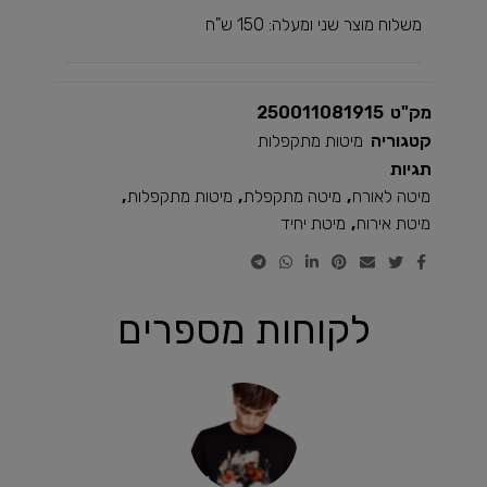
משלוח מוצר שני ומעלה: 150 ש"ח
מק"ט
250011081915
קטגוריה
מיטות מתקפלות
תגיות
מיטה לאורח
,
מיטה מתקפלת
,
מיטות מתקפלות
,
מיטת אירוח
,
מיטת יחיד
לקוחות מספרים