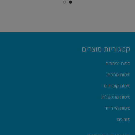
קטגוריות מוצרים
ספות נפתחות
מיטות מתכת
מיטות קומותיים
מיטות מתקפלות
מיטות היי רייזר
מזרונים