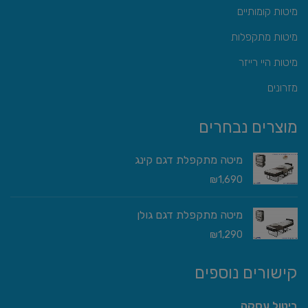
מיטות קומותיים
מיטות מתקפלות
מיטות היי רייזר
מזרונים
מוצרים נבחרים
מיטה מתקפלת דגם קינג
₪
1,690
מיטה מתקפלת דגם גולן
₪
1,290
קישורים נוספים
ביטול עסקה