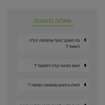
שאלות ותשובות
מה משקל הגוף שהמיטה יכולה
לשאת ?
האם המיטה קלה לתפעול ?
לאילו גילאים מתאימה המיטה ?