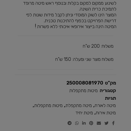
לשינוע ממקום למקום בקלות ובנוסף ראש מיטה מרופד
לתמיכת כרית השינה.
המוצר הינו לשוק המוסדי וניתן לקבל מידות שונות לפי
דרישת הפרוייקט בכפוף להתיכנות טכנית.
המיטה הינה בייצור אירופאי איכותי ללא פשרות !
משלוח: 200 ש"ח
משלוח מוצר שני ומעלה: 150 ש"ח
מק"ט
250008081970
קטגוריה
מיטות מתקפלות
תגיות
מיטה לאורח
,
מיטה מתקפלת
,
מיטות מתקפלות
,
מיטת אירוח
,
מיטת יחיד