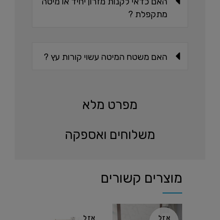
האם כדאי לקנות מזרון יחיד או מיטה
מתקפלת ?
האם משטח המיטה עשוי קורות עץ ?
מפרט מלא
משלוחים ואספקה
מוצרים קשורים
אזל
אזל
אזל