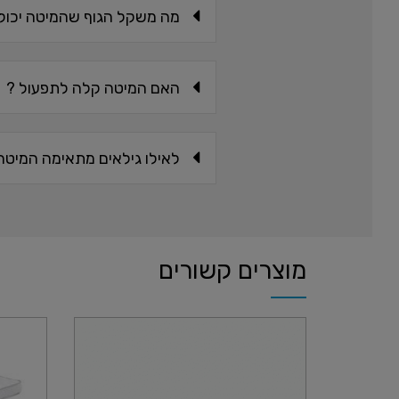
מה משקל הגוף שהמיטה יכול
האם המיטה קלה לתפעול ?
לאילו גילאים מתאימה המיטה
מוצרים קשורים