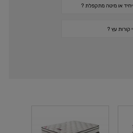
יחיד או מיטה מתקפלת ?
קורות עץ ?