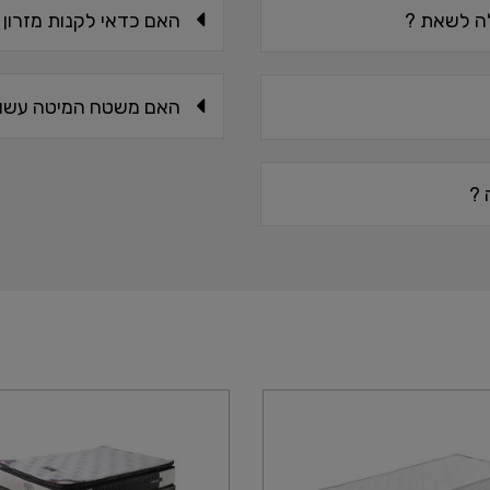
האם כדאי לקנות מזרון 
ה לשאת ?
האם משטח המיטה עשוי 
 ?