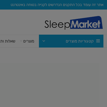
אתר זה עומד בכל התקנים הנדרשים לקנייה בטוחה באינטרנט
קטגוריות מוצרים
מוצרים
שאלות ותש