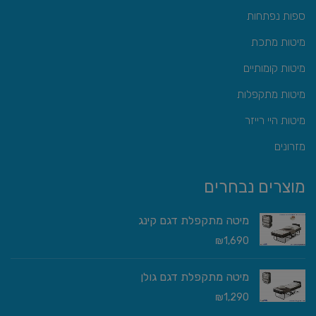
ספות נפתחות
מיטות מתכת
מיטות קומותיים
מיטות מתקפלות
מיטות היי רייזר
מזרונים
מוצרים נבחרים
מיטה מתקפלת דגם קינג
₪
1,690
מיטה מתקפלת דגם גולן
₪
1,290