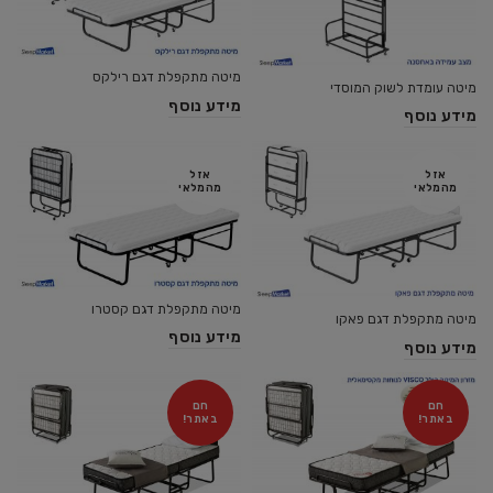
מיטה מתקפלת דגם רילקס
מיטה עומדת לשוק המוסדי
מידע נוסף
מידע נוסף
אזל
אזל
מהמלאי
מהמלאי
מיטה מתקפלת דגם קסטרו
מיטה מתקפלת דגם פאקו
מידע נוסף
מידע נוסף
חם
חם
באתר!
באתר!