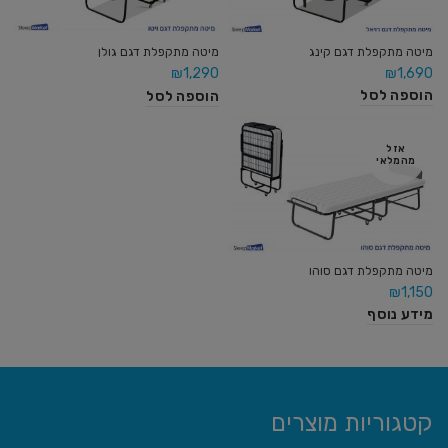
מיטה מתקפלת דגם קינג
מיטה מתקפלת דגם גולן
₪
1,690
₪
1,290
הוספה לסל
הוספה לסל
אזל
מהמלאי
מיטה מתקפלת דגם סוהו
₪
1,150
מידע נוסף
קטגוריות מוצרים