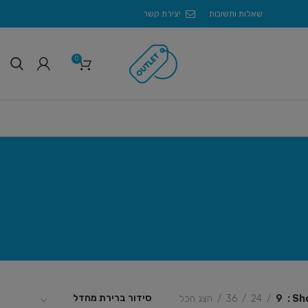
שאלות ותשובות
יצירת קשר
0
Sh
9
24
36
הצג הכל