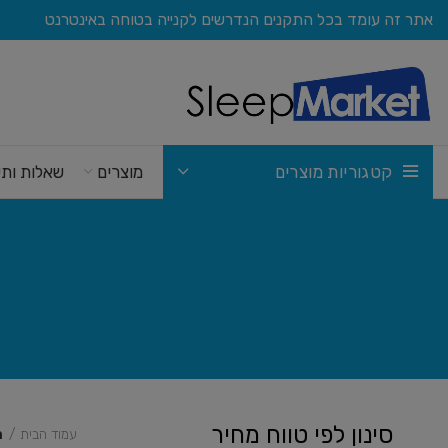
אתר זה עומד בכל התקנים הנדרשים לקנייה בטוחה באינטרנט
קטגוריות מוצרים
מוצרים
שאלות ותש
סינון לפי טווח מחיר
עמוד הבית
מ