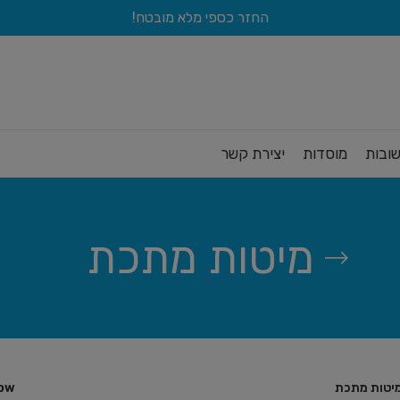
החזר כספי מלא מובטח!
ובות
מוסדות
יצירת קשר
מיטות מתכת
ow
יטות מתכת